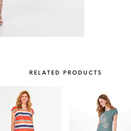
RELATED PRODUCTS