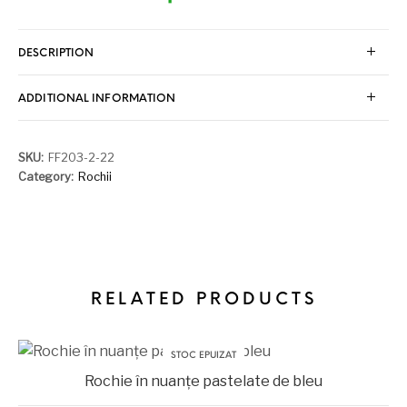
DESCRIPTION
ADDITIONAL INFORMATION
SKU:
FF203-2-22
Category:
Rochii
RELATED PRODUCTS
STOC EPUIZAT
Rochie în nuanțe pastelate de bleu