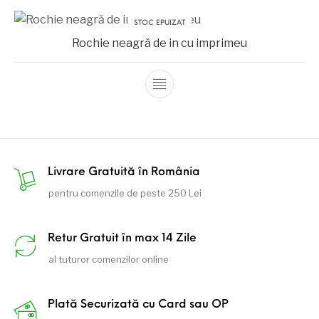
STOC EPUIZAT
Rochie neagră de in cu imprimeu
Livrare Gratuită în România
pentru comenzile de peste 250 Lei
Retur Gratuit în max 14 Zile
al tuturor comenzilor online
Plată Securizată cu Card sau OP