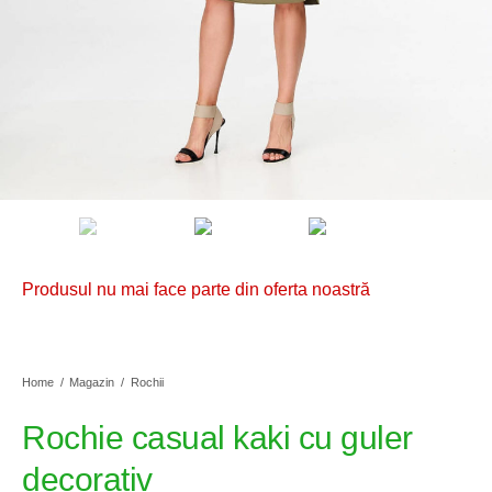
Produsul nu mai face parte din oferta noastră
Home
/
Magazin
/
Rochii
Rochie casual kaki cu guler
decorativ