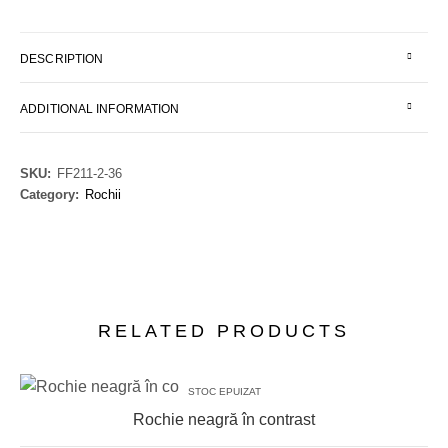
DESCRIPTION
ADDITIONAL INFORMATION
SKU:
FF211-2-36
Category:
Rochii
RELATED PRODUCTS
STOC EPUIZAT
Rochie neagră în contrast